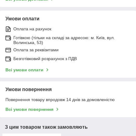
Умови оплати
Оплата на рахунок
Готівкою (тільки на складі за адресою: м. Київ, вул.
Волинська, 53)
Оплата за реквізитами
Безготівковий розрахунок з ПДВ
Всі умови оплати
Умови повернення
Повернення товару впродовж 14 днів за домовленістю
Всі умови повернення
З цим товаром також замовляють