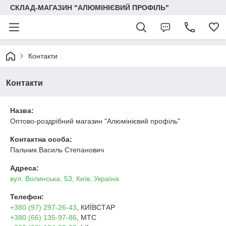
СКЛАД-МАГАЗИН "АЛЮМІНІЄВИЙ ПРОФІЛЬ"
Контакти
Контакти
Назва:
Оптово-роздрібний магазин "Алюмінієвий профіль"
Контактна особа:
Пальчик Василь Степанович
Адреса:
вул. Волинська, 53, Київ, Україна
Телефон:
+380 (97) 297-26-43
, КИЇВСТАР
+380 (66) 135-97-86
, МТС