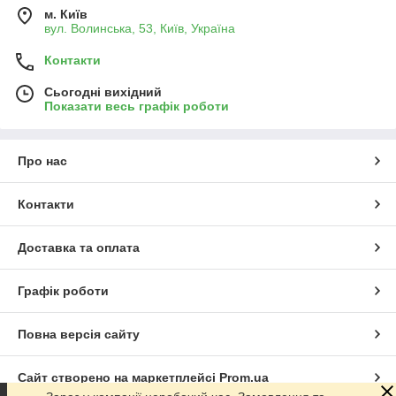
м. Київ
вул. Волинська, 53, Київ, Україна
Контакти
Сьогодні вихідний
Показати весь графік роботи
Про нас
Контакти
Доставка та оплата
Графік роботи
Повна версія сайту
Сайт створено на маркетплейсі
Prom.ua