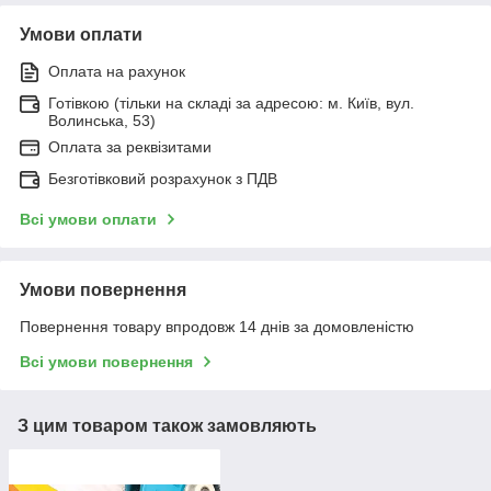
Умови оплати
Оплата на рахунок
Готівкою (тільки на складі за адресою: м. Київ, вул.
Волинська, 53)
Оплата за реквізитами
Безготівковий розрахунок з ПДВ
Всі умови оплати
Умови повернення
Повернення товару впродовж 14 днів за домовленістю
Всі умови повернення
З цим товаром також замовляють