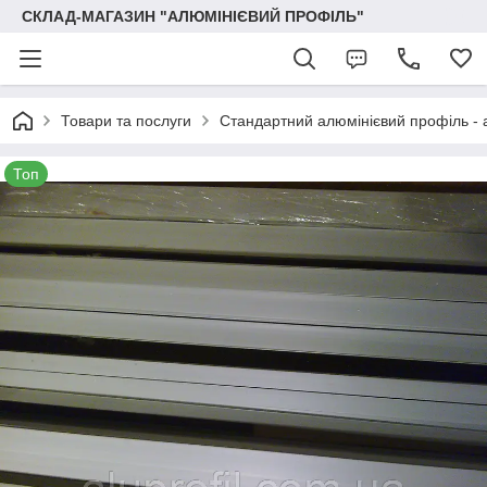
СКЛАД-МАГАЗИН "АЛЮМІНІЄВИЙ ПРОФІЛЬ"
Товари та послуги
Стандартний алюмінієвий профіль - 
Топ