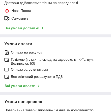
Доставка здійснюється тільки по передоплаті.
Нова Пошта
Самовивіз
Всі умови доставки
Умови оплати
Оплата на рахунок
Готівкою (тільки на складі за адресою: м. Київ, вул.
Волинська, 53)
Оплата за реквізитами
Безготівковий розрахунок з ПДВ
Всі умови оплати
Умови повернення
Повернення товару впродовж 14 днів за домовленістю