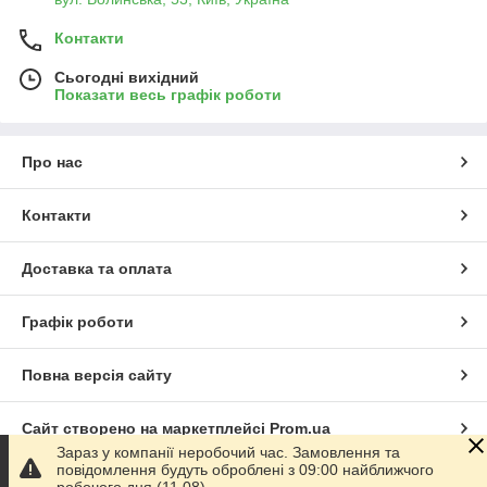
Контакти
Сьогодні вихідний
Показати весь графік роботи
Про нас
Контакти
Доставка та оплата
Графік роботи
Повна версія сайту
Сайт створено на маркетплейсі
Prom.ua
Зараз у компанії неробочий час. Замовлення та
повідомлення будуть оброблені з 09:00 найближчого
Політика конфіденційності