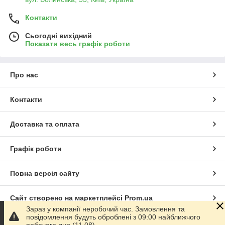
Контакти
Сьогодні вихідний
Показати весь графік роботи
Про нас
Контакти
Доставка та оплата
Графік роботи
Повна версія сайту
Сайт створено на маркетплейсі
Prom.ua
Зараз у компанії неробочий час. Замовлення та
повідомлення будуть оброблені з 09:00 найближчого
Політика конфіденційності