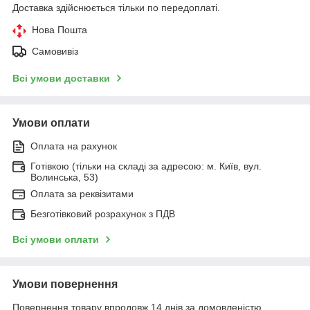
Доставка здійснюється тільки по передоплаті.
Нова Пошта
Самовивіз
Всі умови доставки
Умови оплати
Оплата на рахунок
Готівкою (тільки на складі за адресою: м. Київ, вул.
Волинська, 53)
Оплата за реквізитами
Безготівковий розрахунок з ПДВ
Всі умови оплати
Умови повернення
Повернення товару впродовж 14 днів за домовленістю