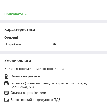
Приховати
Характеристики
Основні
Виробник
SAT
Умови оплати
Надання послуги тільки по передоплаті.
Оплата на рахунок
Готівкою (тільки на складі за адресою: м. Київ, вул.
Волинська, 53)
Оплата за реквізитами
Безготівковий розрахунок з ПДВ