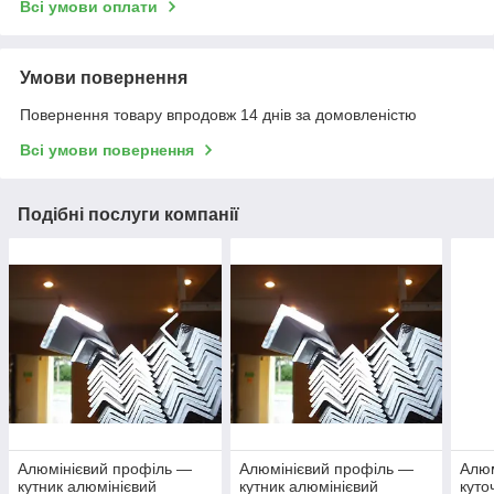
Всі умови оплати
Умови повернення
Повернення товару впродовж 14 днів за домовленістю
Всі умови повернення
Подібні послуги компанії
Алюмінієвий профіль —
Алюмінієвий профіль —
Алюм
кутник алюмінієвий
кутник алюмінієвий
куто