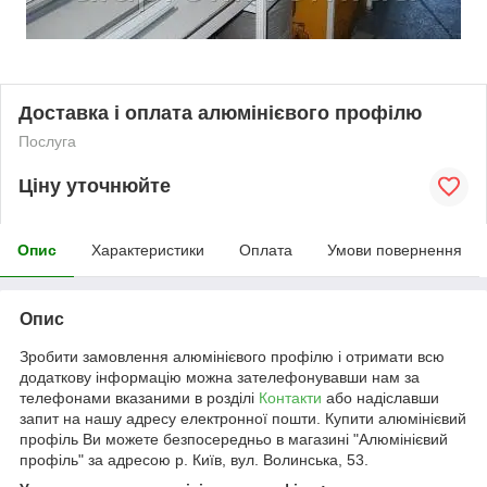
Доставка і оплата алюмінієвого профілю
Послуга
Ціну уточнюйте
Опис
Характеристики
Оплата
Умови повернення
Опис
Зробити замовлення алюмінієвого профілю і отримати всю
додаткову інформацію можна зателефонувавши нам за
телефонами вказаними в розділі
Контакти
або надіславши
запит на нашу адресу електронної пошти. Купити алюмінієвий
профіль Ви можете безпосередньо в магазині "Алюмінієвий
профіль" за адресою р. Київ, вул. Волинська, 53.