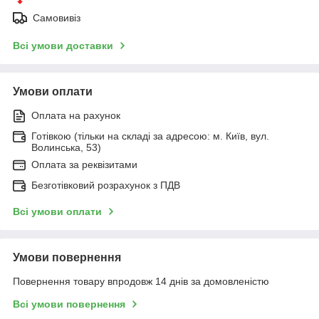
Самовивіз
Всі умови доставки
Умови оплати
Оплата на рахунок
Готівкою (тільки на складі за адресою: м. Київ, вул.
Волинська, 53)
Оплата за реквізитами
Безготівковий розрахунок з ПДВ
Всі умови оплати
Умови повернення
Повернення товару впродовж 14 днів за домовленістю
Всі умови повернення