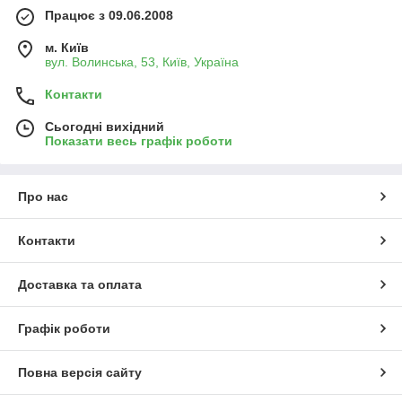
Працює з 09.06.2008
м. Київ
вул. Волинська, 53, Київ, Україна
Контакти
Сьогодні вихідний
Показати весь графік роботи
Про нас
Контакти
Доставка та оплата
Графік роботи
Повна версія сайту