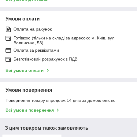
Умови оплати
Оплата на рахунок
Готівкою (тільки на складі за адресою: м. Київ, вул.
Волинська, 53)
Оплата за реквізитами
Безготівковий розрахунок з ПДВ
Всі умови оплати
Умови повернення
Повернення товару впродовж 14 днів за домовленістю
Всі умови повернення
З цим товаром також замовляють