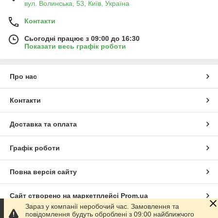
вул. Волинська, 53, Київ, Україна
Контакти
Сьогодні працює з 09:00 до 16:30
Показати весь графік роботи
Про нас
Контакти
Доставка та оплата
Графік роботи
Повна версія сайту
Сайт створено на маркетплейсі
Prom.ua
Зараз у компанії неробочий час. Замовлення та
повідомлення будуть оброблені з 09:00 найближчого