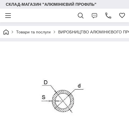
СКЛАД-МАГАЗИН "АЛЮМІНІЄВИЙ ПРОФІЛЬ"
Товари та послуги
ВИРОБНИЦТВО АЛЮМІНІЄВОГО ПР