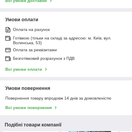
Всі умови доставки
Умови оплати
Оплата на рахунок
Готівкою (тільки на складі за адресою: м. Київ, вул.
Волинська, 53)
Оплата за реквізитами
Безготівковий розрахунок з ПДВ
Всі умови оплати
Умови повернення
Повернення товару впродовж 14 днів за домовленістю
Всі умови повернення
Подібні товари компанії