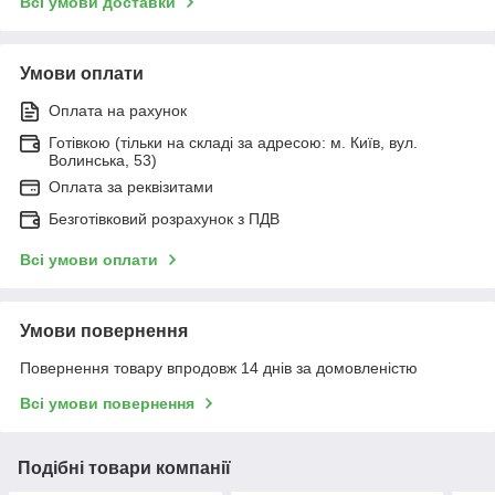
Всі умови доставки
Умови оплати
Оплата на рахунок
Готівкою (тільки на складі за адресою: м. Київ, вул.
Волинська, 53)
Оплата за реквізитами
Безготівковий розрахунок з ПДВ
Всі умови оплати
Умови повернення
Повернення товару впродовж 14 днів за домовленістю
Всі умови повернення
Подібні товари компанії