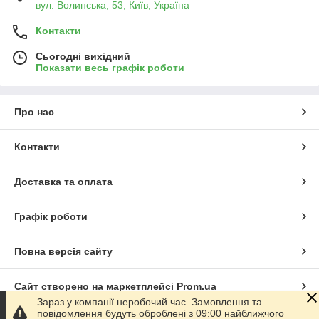
вул. Волинська, 53, Київ, Україна
Контакти
Сьогодні вихідний
Показати весь графік роботи
Про нас
Контакти
Доставка та оплата
Графік роботи
Повна версія сайту
Сайт створено на маркетплейсі
Prom.ua
Зараз у компанії неробочий час. Замовлення та
повідомлення будуть оброблені з 09:00 найближчого