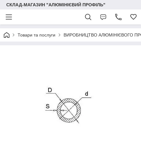
СКЛАД-МАГАЗИН "АЛЮМІНІЄВИЙ ПРОФІЛЬ"
Товари та послуги
ВИРОБНИЦТВО АЛЮМІНІЄВОГО ПР