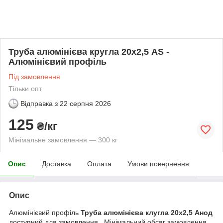
Труба алюмінієва кругла 20х2,5 AS -
Алюмінієвий профіль
Під замовлення
Тільки опт
Відправка з
22 серпня 2026
125
₴/кг
Мінімальне замовлення — 300 кг
Опис
Доставка
Оплата
Умови повернення
Опис
Алюмінієвий профіль
Труба алюмінієва клугла 20х2,5 Анод
доступний для замовлення. Мінімальний обсяг замовлення