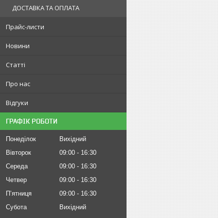
ДОСТАВКА ТА ОПЛАТА
Прайс-листи
Новини
Статті
Про нас
Відгуки
ГРАФІК РОБОТИ
Понеділок
Вихідний
Вівторок
09:00
16:30
Середа
09:00
16:30
Четвер
09:00
16:30
Пʼятниця
09:00
16:30
Субота
Вихідний