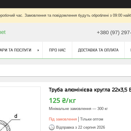
еробочий час. Замовлення та повідомлення будуть оброблені з 09:00 найб
net
+380 (97) 297
АРИ ТА ПОСЛУГИ
ПРО НАС
ДОСТАВКА ТА ОПЛАТА
Труба алюмінієва кругла 22х3,5 
125 ₴/кг
Мінімальне замовлення — 300 кг
Під замовлення
Тільки оптом
Відправка з 22 серпня 2026