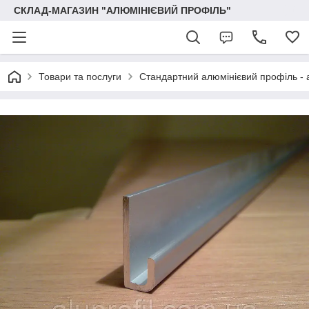
СКЛАД-МАГАЗИН "АЛЮМІНІЄВИЙ ПРОФІЛЬ"
Товари та послуги
Стандартний алюмінієвий профіль - 