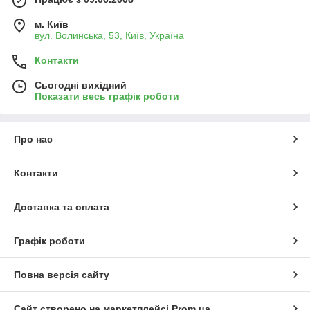
м. Київ
вул. Волинська, 53, Київ, Україна
Контакти
Сьогодні вихідний
Показати весь графік роботи
Про нас
Контакти
Доставка та оплата
Графік роботи
Повна версія сайту
Сайт створено на маркетплейсі
Prom.ua