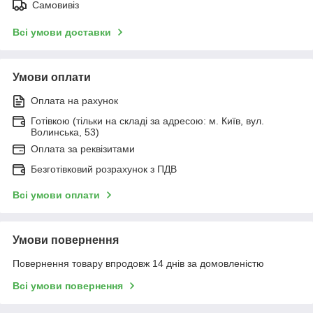
Самовивіз
Всі умови доставки
Умови оплати
Оплата на рахунок
Готівкою (тільки на складі за адресою: м. Київ, вул.
Волинська, 53)
Оплата за реквізитами
Безготівковий розрахунок з ПДВ
Всі умови оплати
Умови повернення
Повернення товару впродовж 14 днів за домовленістю
Всі умови повернення