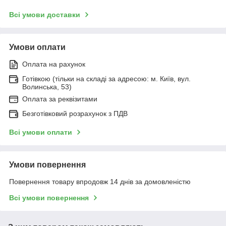
Всі умови доставки
Умови оплати
Оплата на рахунок
Готівкою (тільки на складі за адресою: м. Київ, вул.
Волинська, 53)
Оплата за реквізитами
Безготівковий розрахунок з ПДВ
Всі умови оплати
Умови повернення
Повернення товару впродовж 14 днів за домовленістю
Всі умови повернення