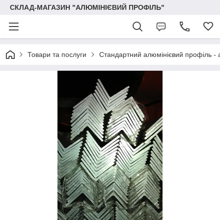
СКЛАД-МАГАЗИН "АЛЮМІНІЄВИЙ ПРОФІЛЬ"
Товари та послуги
Стандартний алюмінієвий профіль - 