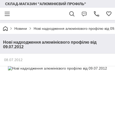
СКЛАД-МАГАЗИН "АЛЮМІНІЄВИЙ ПРОФІЛЬ"
Новини
Нові надходження алюмінієвого профілю від 09
Нові надходження алюмінієвого профілю від
09.07.2012
08.07.2012