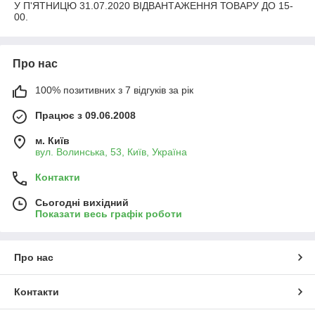
У П'ЯТНИЦЮ 31.07.2020 ВІДВАНТАЖЕННЯ ТОВАРУ ДО 15-
00.
Про нас
100% позитивних з 7 відгуків за рік
Працює з 09.06.2008
м. Київ
вул. Волинська, 53, Київ, Україна
Контакти
Сьогодні вихідний
Показати весь графік роботи
Про нас
Контакти