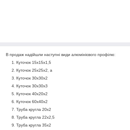
В продаж надійшли наступні види алюмінієвого профілю:
Куточок 15х15х1,5
Куточок 25х25х2, а
Куточок 30х30х2
Куточок 30х30х3
Куточок 40х20х2
Куточок 60х40х2
Труба кругла 20х2
Труба кругла 22х2,5
Труба кругла 35х2