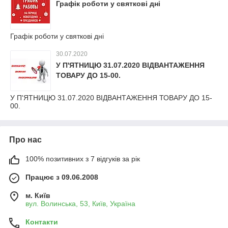
Графік роботи у святкові дні
Графік роботи у святкові дні
30.07.2020
У П'ЯТНИЦЮ 31.07.2020 ВІДВАНТАЖЕННЯ
ТОВАРУ ДО 15-00.
У П'ЯТНИЦЮ 31.07.2020 ВІДВАНТАЖЕННЯ ТОВАРУ ДО 15-
00.
Про нас
100% позитивних з 7 відгуків за рік
Працює з 09.06.2008
м. Київ
вул. Волинська, 53, Київ, Україна
Контакти