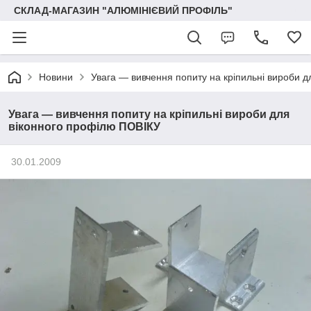
СКЛАД-МАГАЗИН "АЛЮМІНІЄВИЙ ПРОФІЛЬ"
Новини
Увага — вивчення попиту на кріпильні вироби 
Увага — вивчення попиту на кріпильні вироби для
віконного профілю ПОВІКУ
30.01.2009