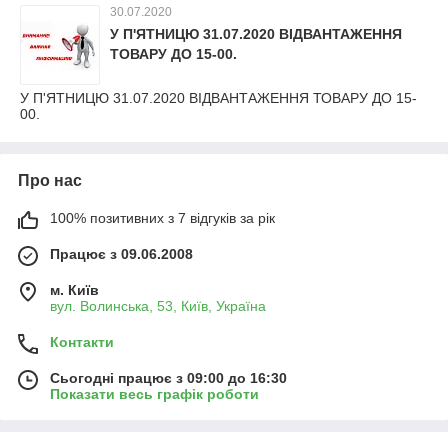
30.07.2020
У П'ЯТНИЦЮ 31.07.2020 ВІДВАНТАЖЕННЯ
ТОВАРУ ДО 15-00.
У П'ЯТНИЦЮ 31.07.2020 ВІДВАНТАЖЕННЯ ТОВАРУ ДО 15-
00.
Про нас
100% позитивних з 7 відгуків за рік
Працює з 09.06.2008
м. Київ
вул. Волинська, 53, Київ, Україна
Контакти
Сьогодні працює з 09:00 до 16:30
Показати весь графік роботи