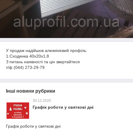
У продаж надійшов алюмінієвий профіль:
1.Сходинка 40х20х1,8
З питань наявності та цін звертайтеся
т/ф (044) 273-29-79
Інші новини рубрики
30.12.2020
Графік роботи у святкові дні
Графік роботи у святкові дні