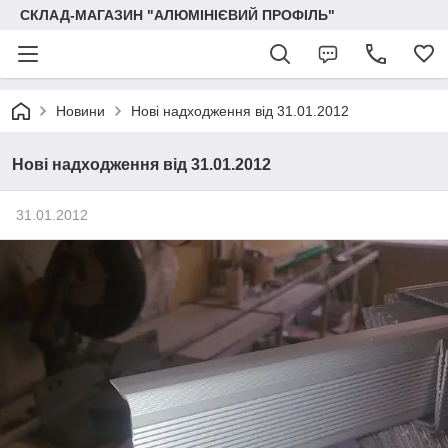
СКЛАД-МАГАЗИН "АЛЮМІНІЄВИЙ ПРОФІЛЬ"
Новини
Нові надходження від 31.01.2012
Нові надходження від 31.01.2012
31.01.2012