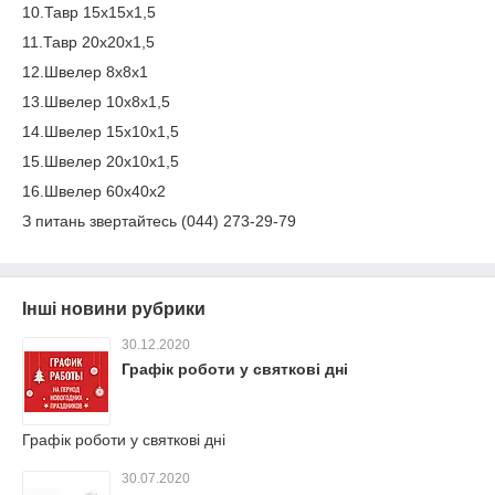
10.Тавр 15х15х1,5
11.Тавр 20х20х1,5
12.Швелер 8х8х1
13.Швелер 10х8х1,5
14.Швелер 15х10х1,5
15.Швелер 20х10х1,5
16.Швелер 60х40х2
З питань звертайтесь (044) 273-29-79
Інші новини рубрики
30.12.2020
Графік роботи у святкові дні
Графік роботи у святкові дні
30.07.2020