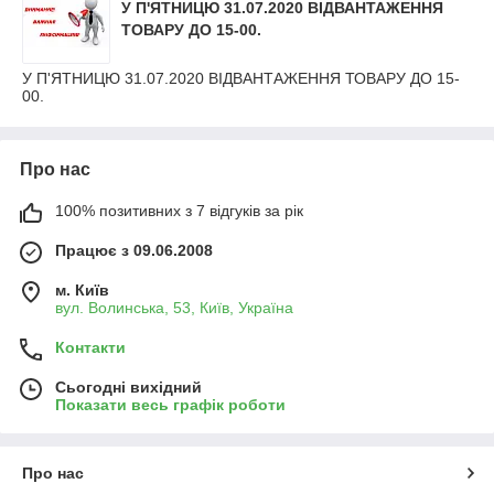
У П'ЯТНИЦЮ 31.07.2020 ВІДВАНТАЖЕННЯ
ТОВАРУ ДО 15-00.
У П'ЯТНИЦЮ 31.07.2020 ВІДВАНТАЖЕННЯ ТОВАРУ ДО 15-
00.
Про нас
100% позитивних з 7 відгуків за рік
Працює з 09.06.2008
м. Київ
вул. Волинська, 53, Київ, Україна
Контакти
Сьогодні вихідний
Показати весь графік роботи
Про нас