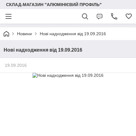
СКЛАД-МАГАЗИН "АЛЮМІНІЄВИЙ ПРОФІЛЬ"
Новини
Нові надходження від 19.09.2016
Нові надходження від 19.09.2016
19.09.2016