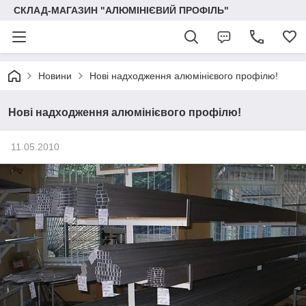
СКЛАД-МАГАЗИН "АЛЮМІНІЄВИЙ ПРОФІЛЬ"
Новини
Нові надходження алюмінієвого профілю!
Нові надходження алюмінієвого профілю!
11.05.2010