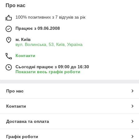
Про нас
100% позитивних з 7 відгуків за рік
Працює з 09.06.2008
м. Київ
вул. Волинська, 53, Київ, Україна
Контакти
Сьогодні працює з 09:00 до 16:30
Показати весь графік роботи
Про нас
Контакти
Доставка та оплата
Графік роботи