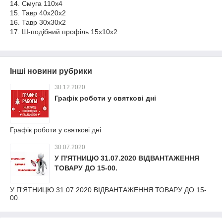
14. Смуга 110х4
15. Тавр 40х20х2
16. Тавр 30х30х2
17. Ш-подібний профіль 15х10х2
Інші новини рубрики
30.12.2020
Графік роботи у святкові дні
Графік роботи у святкові дні
30.07.2020
У П'ЯТНИЦЮ 31.07.2020 ВІДВАНТАЖЕННЯ
ТОВАРУ ДО 15-00.
У П'ЯТНИЦЮ 31.07.2020 ВІДВАНТАЖЕННЯ ТОВАРУ ДО 15-
00.